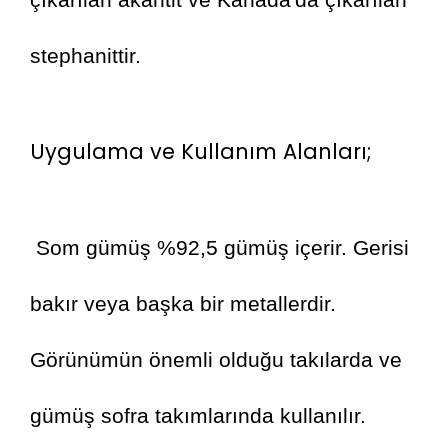
stephanittir.
Uygulama ve Kullanım Alanları;
 Som gümüş %92,5 gümüş içerir. Gerisi 
bakır veya başka bir metallerdir. 
Görünümün önemli olduğu takılarda ve 
gümüş sofra takımlarında kullanılır. 