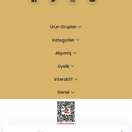
Ürün Grupları
Kategoriler
Alışveriş
Üyelik
İnteraktif
Genel
×