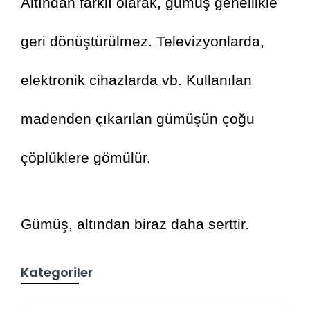
Altından farklı olarak, gümüş genellikle 
geri dönüştürülmez. Televizyonlarda, 
elektronik cihazlarda vb. Kullanılan 
madenden çıkarılan gümüşün çoğu 
çöplüklere gömülür.
Gümüş, altından biraz daha serttir.
Kategoriler