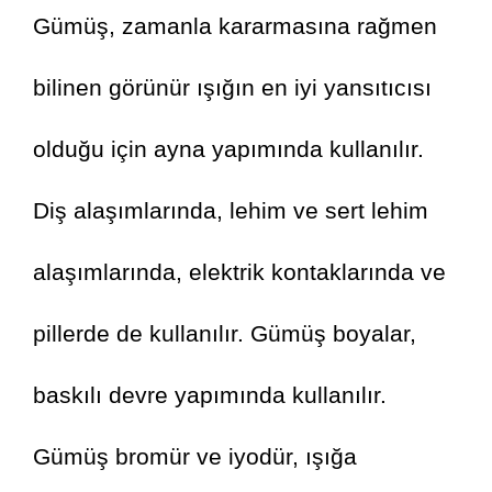
Gümüş, zamanla kararmasına rağmen 
bilinen görünür ışığın en iyi yansıtıcısı 
olduğu için ayna yapımında kullanılır. 
Diş alaşımlarında, lehim ve sert lehim 
alaşımlarında, elektrik kontaklarında ve 
pillerde de kullanılır. Gümüş boyalar, 
baskılı devre yapımında kullanılır. 
Gümüş bromür ve iyodür, ışığa 