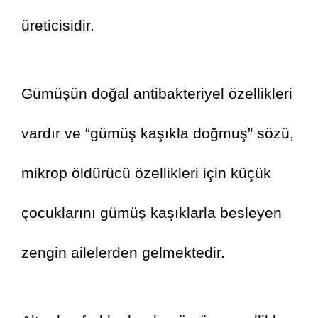
üreticisidir.
Gümüşün doğal antibakteriyel özellikleri 
vardır ve “gümüş kaşıkla doğmuş” sözü, 
mikrop öldürücü özellikleri için küçük 
çocuklarını gümüş kaşıklarla besleyen 
zengin ailelerden gelmektedir.