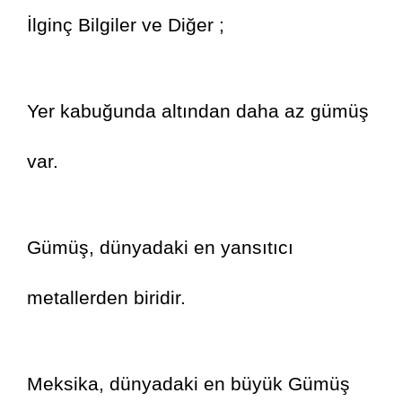
İlginç Bilgiler ve Diğer ;
Yer kabuğunda altından daha az gümüş 
var.
Gümüş, dünyadaki en yansıtıcı 
metallerden biridir.
Meksika, dünyadaki en büyük Gümüş 