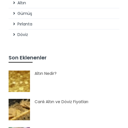
Altın
Gümüş
Pırlanta
Döviz
Son Eklenenler
Altın Nedir?
Canlı Altın ve Döviz Fiyatları