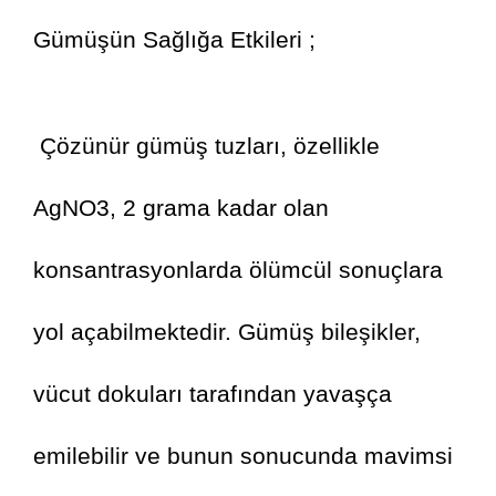
Gümüşün Sağlığa Etkileri ;
 Çözünür gümüş tuzları, özellikle 
AgNO3, 2 grama kadar olan 
konsantrasyonlarda ölümcül sonuçlara 
yol açabilmektedir. Gümüş bileşikler, 
vücut dokuları tarafından yavaşça 
emilebilir ve bunun sonucunda mavimsi 