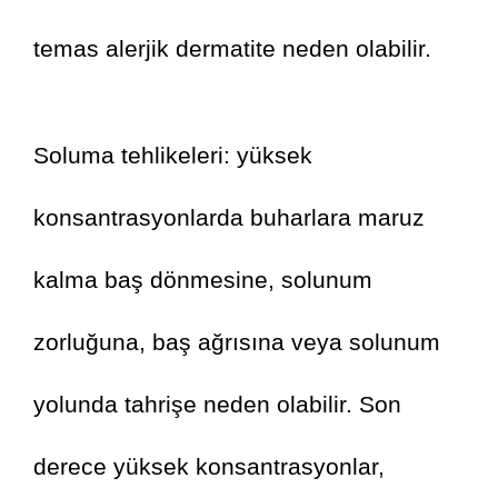
temas alerjik dermatite neden olabilir.
Soluma tehlikeleri: yüksek 
konsantrasyonlarda buharlara maruz 
kalma baş dönmesine, solunum 
zorluğuna, baş ağrısına veya solunum 
yolunda tahrişe neden olabilir. Son 
derece yüksek konsantrasyonlar, 