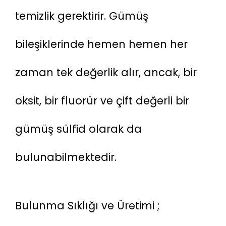
temizlik gerektirir. Gümüş 
bileşiklerinde hemen hemen her 
zaman tek değerlik alır, ancak, bir 
oksit, bir fluorür ve çift değerli bir 
gümüş sülfid olarak da 
bulunabilmektedir.
Bulunma Sıklığı ve Üretimi ;