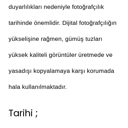
duyarlılıkları nedeniyle fotoğrafçılık 
tarihinde önemlidir. Dijital fotoğrafçılığın 
yükselişine rağmen, gümüş tuzları 
yüksek kaliteli görüntüler üretmede ve 
yasadışı kopyalamaya karşı korumada 
hala kullanılmaktadır.
Tarihi ;