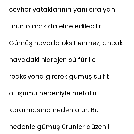
cevher yataklarının yanı sıra yan 
ürün olarak da elde edilebilir. 
Gümüş havada oksitlenmez; ancak 
havadaki hidrojen sülfür ile 
reaksiyona girerek gümüş sülfit 
oluşumu nedeniyle metalin 
kararmasına neden olur. Bu 
nedenle gümüş ürünler düzenli 