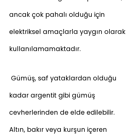
ancak çok pahalı olduğu için 
elektriksel amaçlarla yaygın olarak 
kullanılamamaktadır. 
 Gümüş, saf yataklardan olduğu 
kadar argentit gibi gümüş 
cevherlerinden de elde edilebilir. 
Altın, bakır veya kurşun içeren 