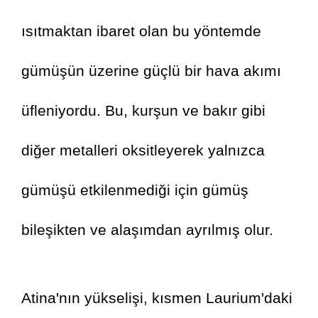
ısıtmaktan ibaret olan bu yöntemde 
gümüşün üzerine güçlü bir hava akımı 
üfleniyordu. Bu, kurşun ve bakır gibi 
diğer metalleri oksitleyerek yalnızca 
gümüşü etkilenmediği için gümüş 
bileşikten ve alaşımdan ayrılmış olur.
Atina'nın yükselişi, kısmen Laurium'daki 