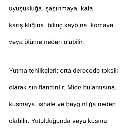
uyuşukluğa, şaşırtmaya, kafa 
karışıklığına, bilinç kaybına, komaya 
veya ölüme neden olabilir.
Yutma tehlikeleri: orta derecede toksik 
olarak sınıflandırılır. Mide bulantısına, 
kusmaya, ishale ve baygınlığa neden 
olabilir. Yutulduğunda veya kusma 