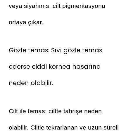
veya siyahımsı cilt pigmentasyonu 
ortaya çıkar.
Gözle temas: Sıvı gözle temas 
ederse ciddi kornea hasarına 
neden olabilir.
Cilt ile temas: ciltte tahrişe neden 
olabilir. Ciltle tekrarlanan ve uzun süreli 