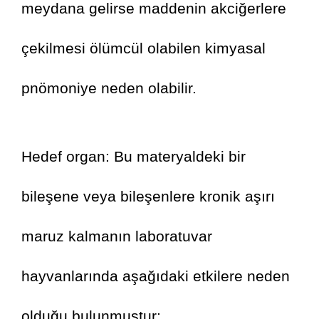
meydana gelirse maddenin akciğerlere 
çekilmesi ölümcül olabilen kimyasal 
pnömoniye neden olabilir.
Hedef organ: Bu materyaldeki bir 
bileşene veya bileşenlere kronik aşırı 
maruz kalmanın laboratuvar 
hayvanlarında aşağıdaki etkilere neden 
olduğu bulunmuştur: