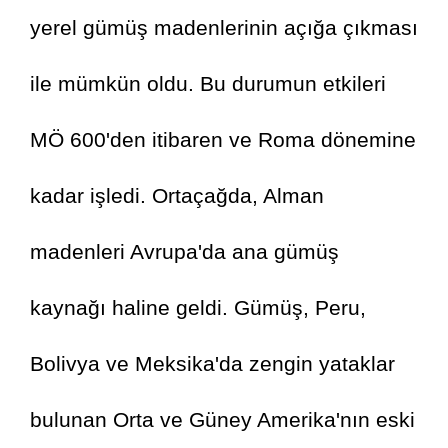
yerel gümüş madenlerinin açığa çıkması 
ile mümkün oldu. Bu durumun etkileri 
MÖ 600'den itibaren ve Roma dönemine 
kadar işledi. Ortaçağda, Alman 
madenleri Avrupa'da ana gümüş 
kaynağı haline geldi. Gümüş, Peru, 
Bolivya ve Meksika'da zengin yataklar 
bulunan Orta ve Güney Amerika'nın eski 