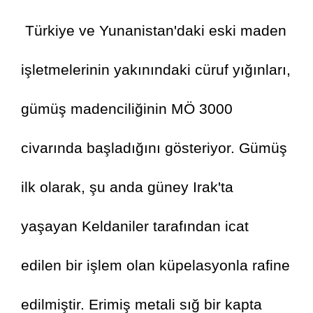
 Türkiye ve Yunanistan'daki eski maden 
işletmelerinin yakınındaki cüruf yığınları, 
gümüş madenciliğinin MÖ 3000 
civarında başladığını gösteriyor. Gümüş 
ilk olarak, şu anda güney Irak'ta 
yaşayan Keldaniler tarafından icat 
edilen bir işlem olan küpelasyonla rafine 
edilmiştir. Erimiş metali sığ bir kapta 