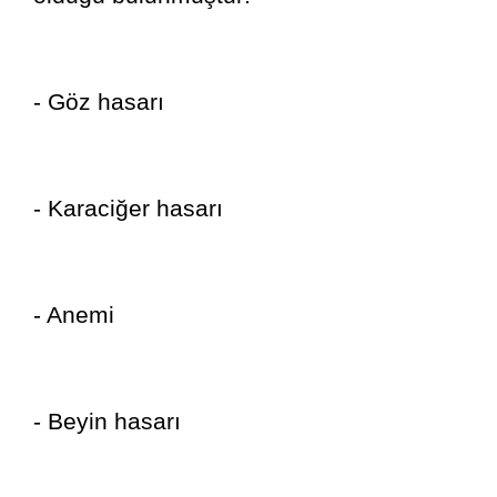
- Göz hasarı
- Karaciğer hasarı
- Anemi
- Beyin hasarı