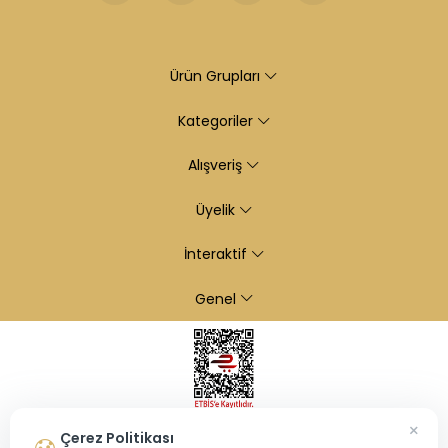
Ürün Grupları
Kategoriler
Alışveriş
Üyelik
İnteraktif
Genel
×
Çerez Politikası