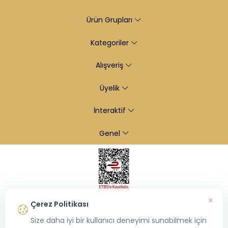
Ürün Grupları
Kategoriler
Alışveriş
Üyelik
İnteraktif
Genel
×
Çerez Politikası
Size daha iyi bir kullanıcı deneyimi sunabilmek için