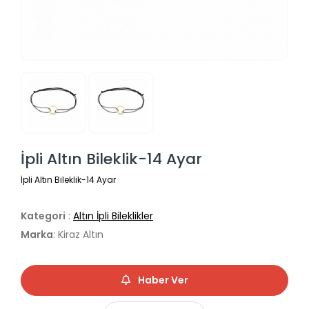
İpli Altın Bileklik-14 Ayar
İpli Altın Bileklik-14 Ayar
Kategori
:
Altın İpli Bileklikler
Marka
: Kiraz Altın
Haber Ver