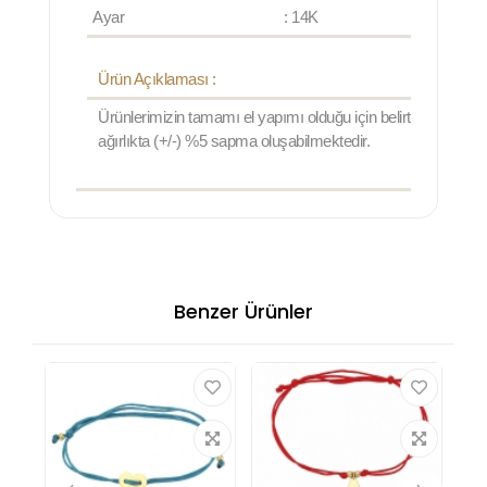
Ayar
: 14K
Ürün Açıklaması :
Ürünlerimizin tamamı el yapımı olduğu için belirtilen
ağırlıkta (+/-) %5 sapma oluşabilmektedir.
Benzer Ürünler