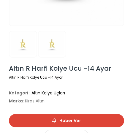
Altın R Harfi Kolye Ucu -14 Ayar
Altın R Harfi Kolye Ucu -14 Ayar
Kategori
:
Altın Kolye Uçları
Marka
: Kiraz Altın
Haber Ver