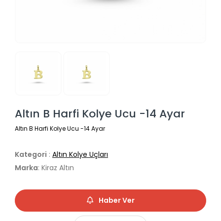
Altın B Harfi Kolye Ucu -14 Ayar
Altın B Harfi Kolye Ucu -14 Ayar
Kategori
:
Altın Kolye Uçları
Marka
: Kiraz Altın
Haber Ver