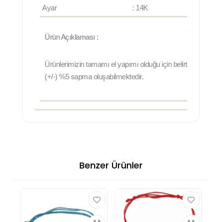
Ayar
: 14K
Ürün Açıklaması :
Ürünlerimizin tamamı el yapımı olduğu için belirtilen ağırlıkt
(+/-) %5 sapma oluşabilmektedir.
Benzer Ürünler