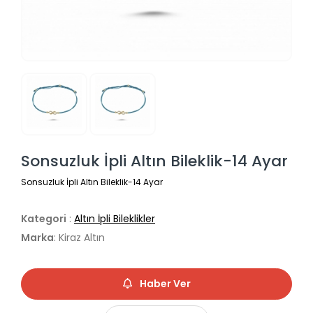
Sonsuzluk İpli Altın Bileklik-14 Ayar
Sonsuzluk İpli Altın Bileklik-14 Ayar
Kategori
:
Altın İpli Bileklikler
Marka
: Kiraz Altın
Haber Ver