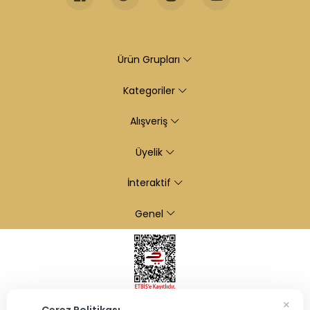
Ürün Grupları
Kategoriler
Alışveriş
Üyelik
İnteraktif
Genel
×